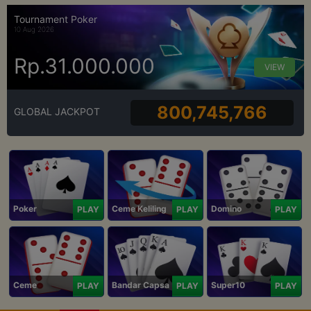
Tournament Poker
10 Aug 2026
Rp.31.000.000
VIEW
800,745,766
GLOBAL JACKPOT
Poker
Ceme Keliling
Domino
PLAY
PLAY
PLAY
Ceme
Bandar Capsa
Super10
PLAY
PLAY
PLAY