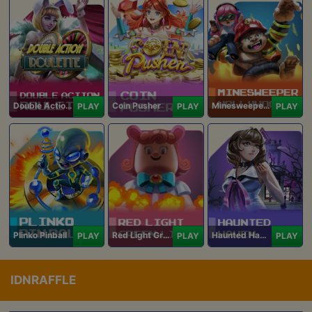
Double Action Roulette
Coin Pusher
Minesweeper Hollywood
PLAY
PLAY
PLAY
Plinko Pinball
Red Light Green Light
Haunted Haven
PLAY
PLAY
PLAY
IDNRAFFLE