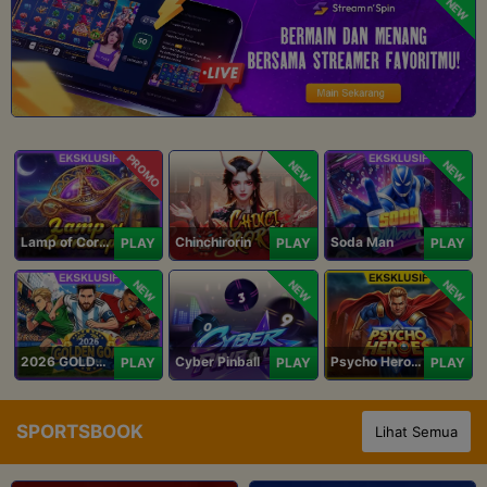
NEW
PROMO
NEW
NEW
Lamp of Cornucopia
Chinchirorin
Soda Man
PLAY
PLAY
PLAY
NEW
NEW
NEW
2026 GOLDEN GOAL RUSH
Cyber Pinball
Psycho Heroes
PLAY
PLAY
PLAY
SPORTSBOOK
Lihat Semua