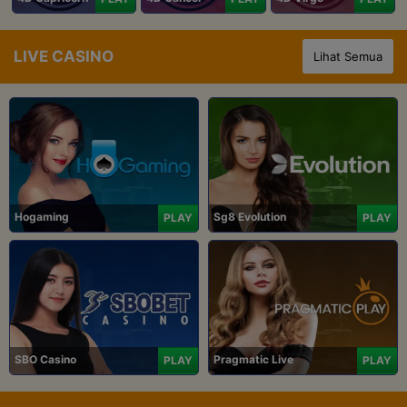
LIVE CASINO
Lihat Semua
Hogaming
Sg8 Evolution
PLAY
PLAY
SBO Casino
Pragmatic Live
PLAY
PLAY