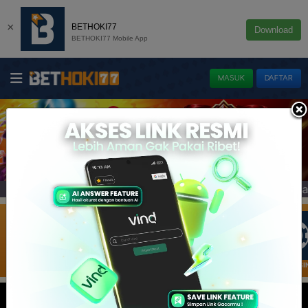
×
BETHOKI77
Download
BETHOKI77 Mobile App
MASUK
DAFTAR
menangkan hadiahnya! Dapatkan Keuntungan bermain di 
Info :
E-LOTTERY
IDNRAFFLE
IDNRNG
SLOT
LIVE CASI
SLOT