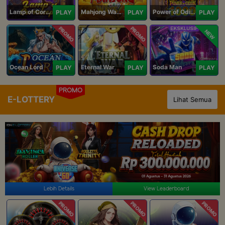
Lamp of Cornucopia
Mahjong Ways IV
Power of Odin 1000
PLAY
PLAY
PLAY
PROMO
PROMO
NEW
Ocean Lord
Eternal War
Soda Man
PLAY
PLAY
PLAY
PROMO
E-LOTTERY
Lihat Semua
Lebih Details
View Leaderboard
PROMO
PROMO
PROMO