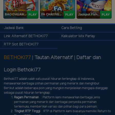
BAO CHUAN FISHING
FA CHAI FISHING
Jackpot Fishing Jili
PLAY
PLAY
PLAY
Jadwal Bank
Cara Betting
Link Alternatif BETHOKI77
Kalkulator Mix Parlay
RTP Slot BETHOKI77
BETHOKI77
| Tautan Alternatif | Daftar dan
Login Bethoki77
Bethoki77 adalah salah satu pusat hiburan terlengkap di Indonesia,
menawarkan berbagai pilihan permainan yang menarik dan menghibur.
Berikut adalah beberapa poin yang mungkin menjelaskan mengapa dianggap
sebagai pusat hiburan terlengkap:
Ragam Permainan
: Platform kami menawarkan berbagai jenis
permainan yang menarik dari berbagai penyedia permainan
terkemuka, memberikan variasi dan pilihan bagi para pemain.
Tingkat RTP Tinggi
: RTP di Platform kami biasanya memiliki Return to