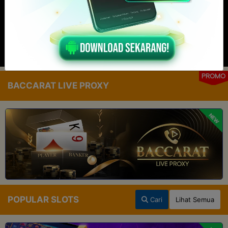
PROMO
BACCARAT LIVE PROXY
NEW
POPULAR SLOTS
Cari
Lihat Semua