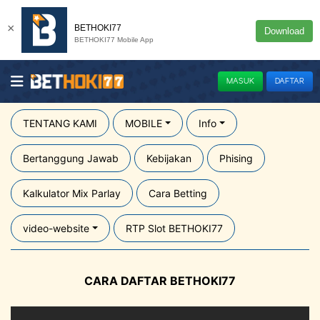
×
BETHOKI77
Download
BETHOKI77 Mobile App
MASUK
DAFTAR
TENTANG KAMI
MOBILE
Info
Bertanggung Jawab
Kebijakan
Phising
Kalkulator Mix Parlay
Cara Betting
video-website
RTP Slot BETHOKI77
CARA DAFTAR BETHOKI77