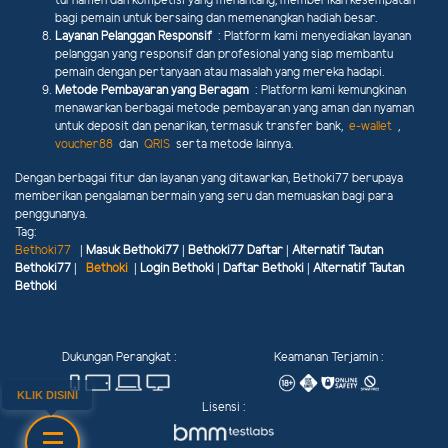
turnamen dan kompetisi yang menantang, memberikan kesempatan
bagi pemain untuk bersaing dan memenangkan hadiah besar.
Layanan Pelanggan Responsif
: Platform kami menyediakan layanan
pelanggan yang responsif dan profesional yang siap membantu
pemain dengan pertanyaan atau masalah yang mereka hadapi.
Metode Pembayaran yang Beragam
: Platform kami kemungkinan
menawarkan berbagai metode pembayaran yang aman dan nyaman
untuk deposit dan penarikan, termasuk transfer bank,
e-wallet
,
voucher88
dan
QRIS
serta metode lainnya.
Dengan berbagai fitur dan layanan yang ditawarkan, Bethoki77 berupaya
memberikan pengalaman bermain yang seru dan memuaskan bagi para
penggunanya.
Tag:
Bethoki77
| Masuk Bethoki77 | Bethoki77 Daftar | Alternatif Tautan
Bethoki77 |
Bethoki
| Login Bethoki | Daftar Bethoki | Alternatif Tautan
Bethoki
Dukungan Perangkat :
Keamanan Terjamin :
KLIK DISINI
Lisensi :