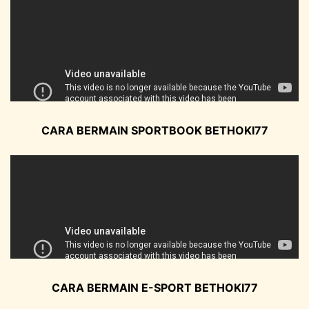
CARA BERMAIN SPORTBOOK BETHOKI77
CARA BERMAIN E-SPORT BETHOKI77