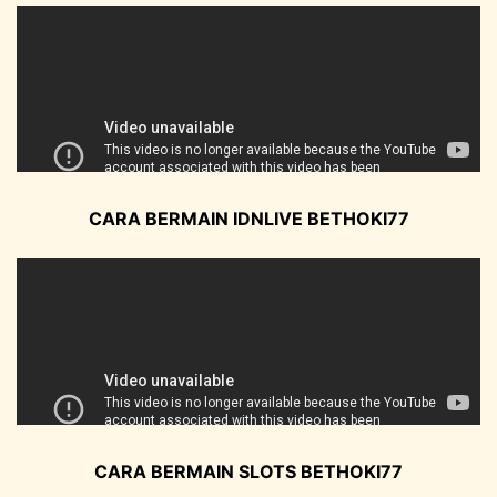
CARA BERMAIN IDNLIVE BETHOKI77
CARA BERMAIN SLOTS BETHOKI77